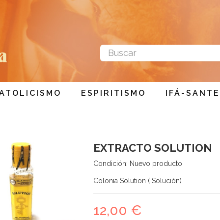
ATOLICISMO
ESPIRITISMO
IFÁ-SANTE
EXTRACTO SOLUTION
Condición:
Nuevo producto
Colonia Solution ( Solución)
12,00 €