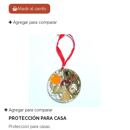
Añadir al carrito
Agregar para comparar
Agregar para comparar
PROTECCIÓN PARA CASA
Protección para casas.