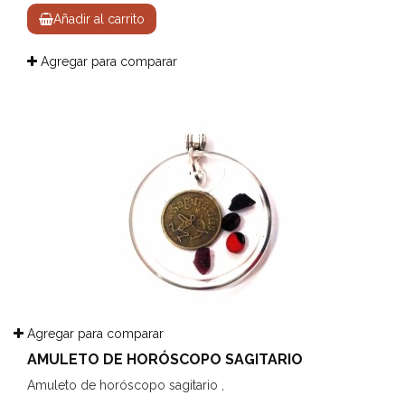
Añadir al carrito
Agregar para comparar
Agregar para comparar
AMULETO DE HORÓSCOPO SAGITARIO
Amuleto de horóscopo sagitario ,