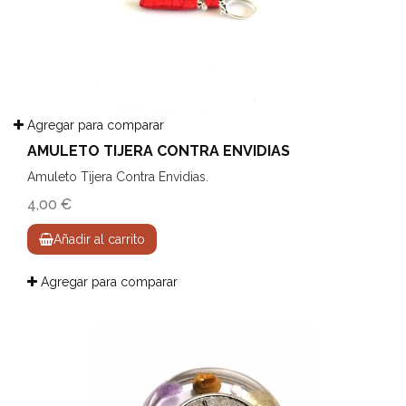
Agregar para comparar
AMULETO TIJERA CONTRA ENVIDIAS
Amuleto Tijera Contra Envidias.
4,00 €
Añadir al carrito
Agregar para comparar