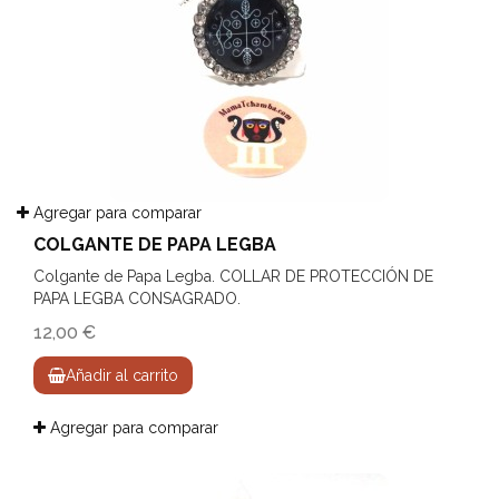
Agregar para comparar
COLGANTE DE PAPA LEGBA
Colgante de Papa Legba. COLLAR DE PROTECCIÓN DE
PAPA LEGBA CONSAGRADO.
12,00 €
Añadir al carrito
Agregar para comparar