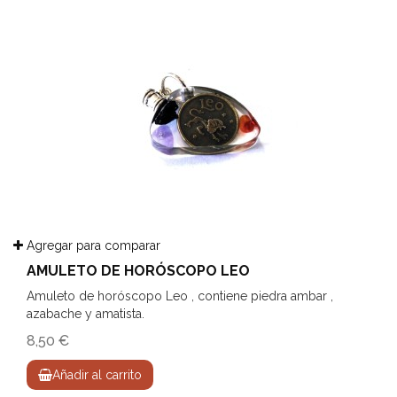
Agregar para comparar
AMULETO DE HORÓSCOPO LEO
Amuleto de horóscopo Leo , contiene piedra ambar ,
azabache y amatista.
8,50 €
Añadir al carrito