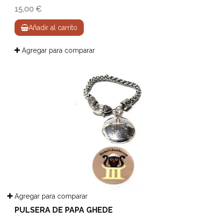
15,00 €
Añadir al carrito
Agregar para comparar
Agregar para comparar
PULSERA DE PAPA GHEDE