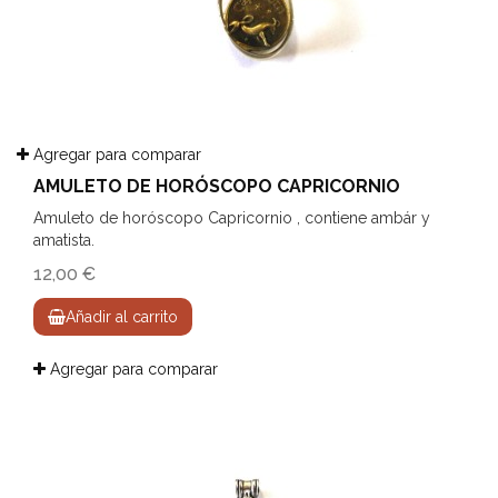
Agregar para comparar
AMULETO DE HORÓSCOPO CAPRICORNIO
Amuleto de horóscopo Capricornio , contiene ambár y
amatista.
12,00 €
Añadir al carrito
Agregar para comparar