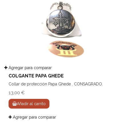
Agregar para comparar
COLGANTE PAPA GHEDE
Collar de protección Papa Ghede . CONSAGRADO.
13,00 €
Añadir al carrito
Agregar para comparar