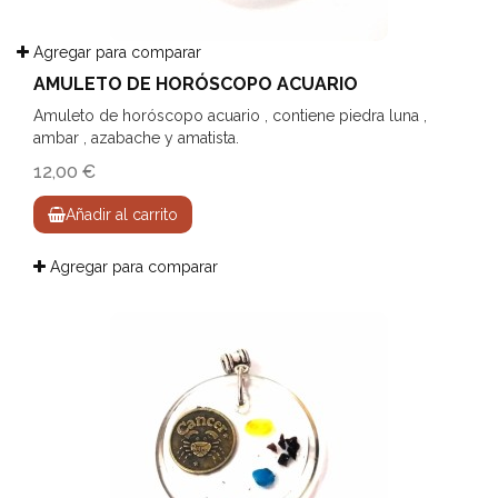
Agregar para comparar
AMULETO DE HORÓSCOPO ACUARIO
Amuleto de horóscopo acuario , contiene piedra luna ,
ambar , azabache y amatista.
12,00 €
Añadir al carrito
Agregar para comparar