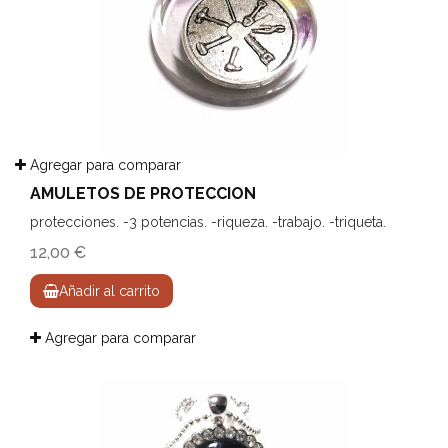
Agregar para comparar
AMULETOS DE PROTECCION
protecciones. -3 potencias. -riqueza. -trabajo. -triqueta.
12,00 €
Añadir al carrito
Agregar para comparar