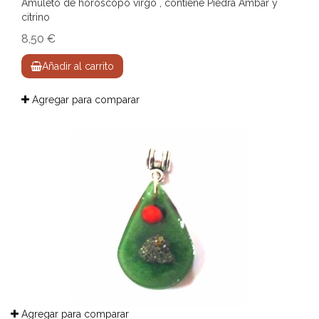
Amuleto de horóscopo virgo , contiene Piedra Ámbar y
citrino
8,50 €
Añadir al carrito
Agregar para comparar
Agregar para comparar