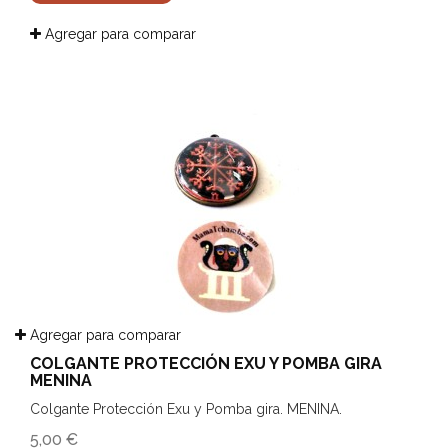
Agregar para comparar
Agregar para comparar
COLGANTE PROTECCIÓN EXU Y POMBA GIRA
MENINA
Colgante Protección Exu y Pomba gira. MENINA.
5,00 €