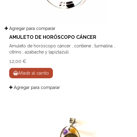
Agregar para comparar
AMULETO DE HORÓSCOPO CÁNCER
Amuleto de horóscopo cáncer , contiene , turmalina ,
citrino , azabache y lapizlazuli.
12,00 €
Añadir al carrito
Agregar para comparar