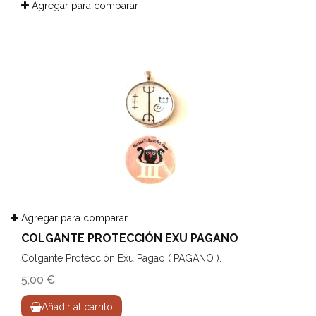
Agregar para comparar
Agregar para comparar
COLGANTE PROTECCIÓN EXU PAGANO
Colgante Protección Exu Pagao ( PAGANO ).
5,00 €
Añadir al carrito