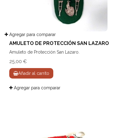
Agregar para comparar
AMULETO DE PROTECCIÓN SAN LAZARO
Amuleto de Protección San Lazaro.
25,00 €
Añadir al carrito
Agregar para comparar