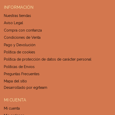
INFORMACIÓN
Nuestras tiendas
Aviso Legal
Compra con confianza
Condiciones de Venta
Pago y Devolución
Política de cookies
Política de protección de datos de carácter personal
Politicas de Envios
Preguntas Frecuentes
Mapa del sitio
Desarrollado por
egrteam
MI CUENTA
Mi cuenta