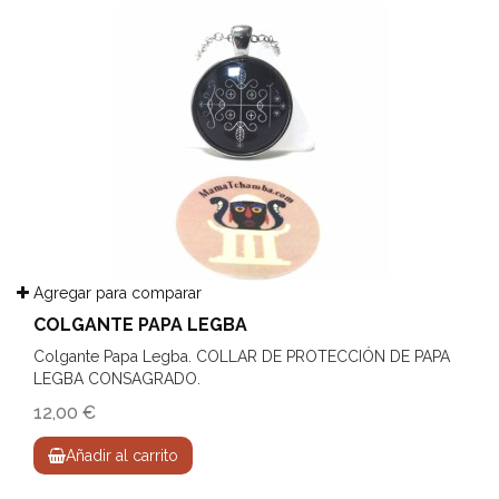
Agregar para comparar
COLGANTE PAPA LEGBA
Colgante Papa Legba. COLLAR DE PROTECCIÓN DE PAPA
LEGBA CONSAGRADO.
12,00 €
Añadir al carrito