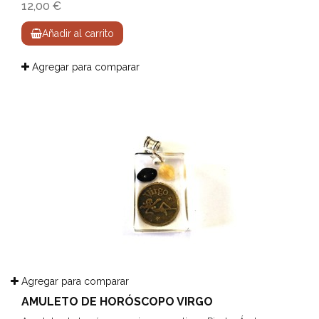
12,00 €
Añadir al carrito
Agregar para comparar
Agregar para comparar
AMULETO DE HORÓSCOPO VIRGO