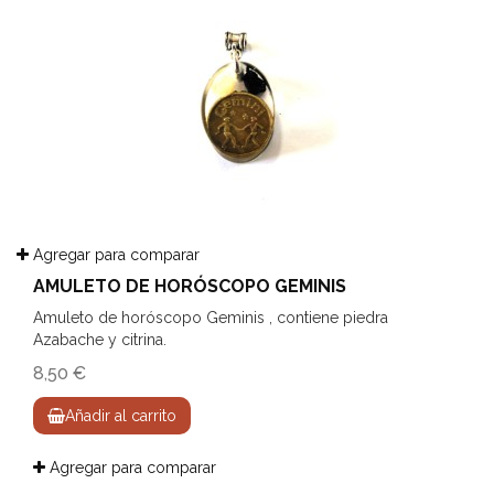
Agregar para comparar
AMULETO DE HORÓSCOPO GEMINIS
Amuleto de horóscopo Geminis , contiene piedra
Azabache y citrina.
8,50 €
Añadir al carrito
Agregar para comparar