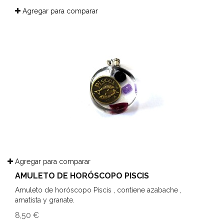
Agregar para comparar
Agregar para comparar
AMULETO DE HORÓSCOPO PISCIS
Amuleto de horóscopo Piscis , contiene azabache ,
amatista y granate.
8,50 €