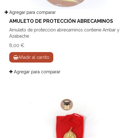
Agregar para comparar
AMULETO DE PROTECCIÓN ABRECAMINOS
Amuleto de protección abrecaminos contiene Ambar y
Azabache.
8,00 €
Añadir al carrito
Agregar para comparar