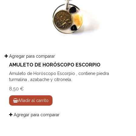
Agregar para comparar
AMULETO DE HORÓSCOPO ESCORPIO
Amuleto de Horóscopo Escorpio , contiene piedra
turmalina , azabache y citronela.
8,50 €
Añadir al carrito
Agregar para comparar