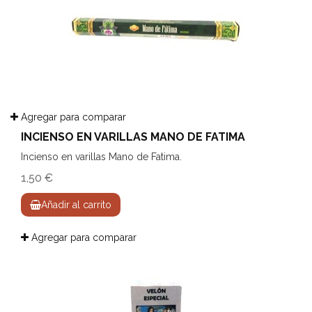
Agregar para comparar
INCIENSO EN VARILLAS MANO DE FATIMA
Incienso en varillas Mano de Fatima.
1,50 €
Añadir al carrito
Agregar para comparar