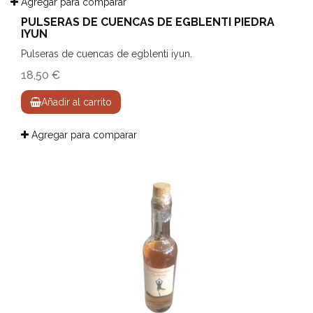
Agregar para comparar
PULSERAS DE CUENCAS DE EGBLENTI PIEDRA
IYUN
Pulseras de cuencas de egblenti iyun.
18,50 €
Añadir al carrito
Agregar para comparar