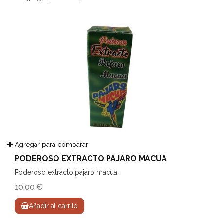
Agregar para comparar
PODEROSO EXTRACTO PAJARO MACUA
Poderoso extracto pajaro macua.
10,00 €
Añadir al carrito