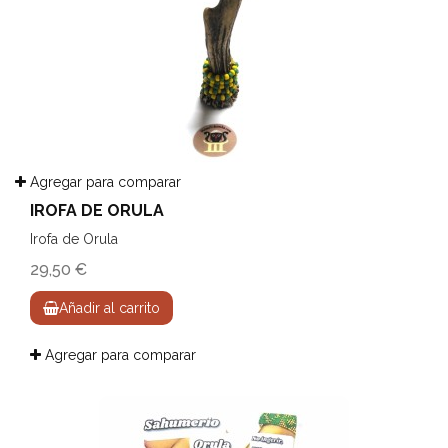
Agregar para comparar
IROFA DE ORULA
Irofa de Orula
29,50 €
Añadir al carrito
Agregar para comparar