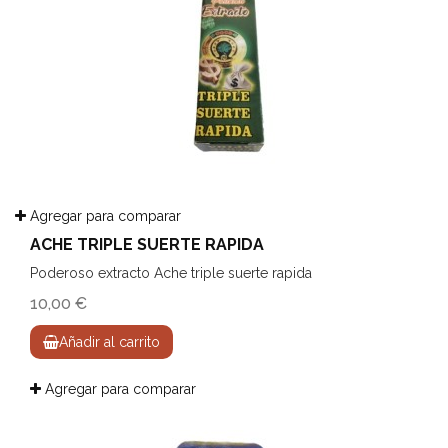
Agregar para comparar
ACHE TRIPLE SUERTE RAPIDA
Poderoso extracto Ache triple suerte rapida
10,00 €
Añadir al carrito
Agregar para comparar