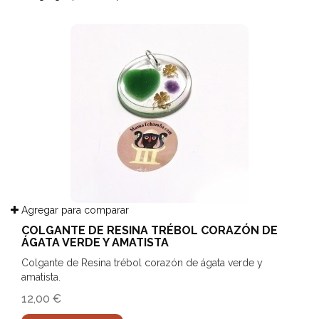
Agregar para comparar
COLGANTE DE RESINA TRÉBOL CORAZÓN DE
ÁGATA VERDE Y AMATISTA
Colgante de Resina trébol corazón de ágata verde y
amatista.
12,00 €