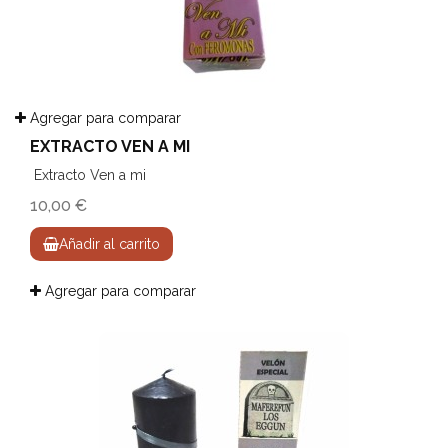
Agregar para comparar
EXTRACTO VEN A MI
Extracto Ven a mi
10,00 €
Añadir al carrito
Agregar para comparar