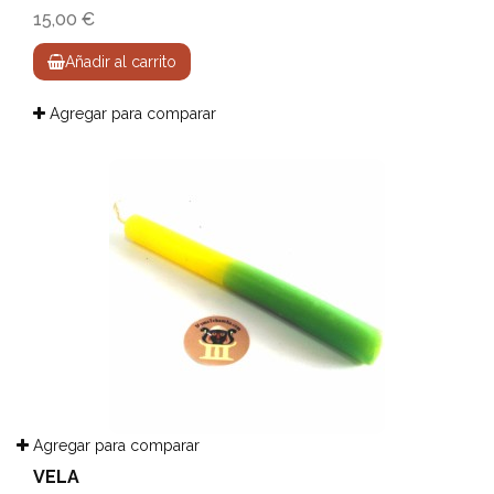
15,00 €
Añadir al carrito
Agregar para comparar
Agregar para comparar
VELA