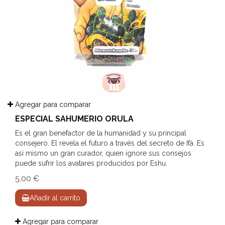
Agregar para comparar
ESPECIAL SAHUMERIO ORULA
Es el gran benefactor de la humanidad y su principal
consejero. El revela el futuro a través del secreto de Ifá. Es
así mismo un gran curador, quien ignore sus consejos
puede sufrir los avatares producidos por Eshu.
5,00 €
Añadir al carrito
Agregar para comparar