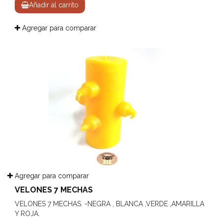
Añadir al carrito
Agregar para comparar
Agregar para comparar
VELONES 7 MECHAS
VELONES 7 MECHAS. -NEGRA , BLANCA ,VERDE ,AMARILLA
Y ROJA.