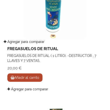
Agregar para comparar
FREGASUELOS DE RITUAL
FREGASUELOS DE RITUAL ( 1 LITRO). -DESTRUCTOR , 7
LLAVES Y 7 VENTAS.
20,00 €
Añadir al carrito
Agregar para comparar