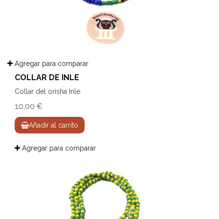
Agregar para comparar
COLLAR DE INLE
Collar del orisha Inle.
10,00 €
Añadir al carrito
Agregar para comparar