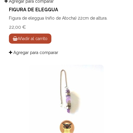
Agregar para comparar
FIGURA DE ELEGGUA
Figura de eleggua (niño de Atocha) 22cm de altura.
22,00 €
Añadir al carrito
Agregar para comparar