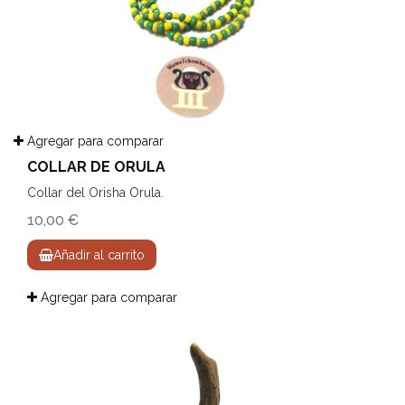
Agregar para comparar
COLLAR DE ORULA
Collar del Orisha Orula.
10,00 €
Añadir al carrito
Agregar para comparar