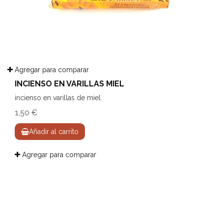
Agregar para comparar
INCIENSO EN VARILLAS MIEL
incienso en varillas de miel.
1,50 €
Añadir al carrito
Agregar para comparar