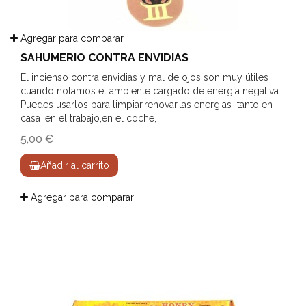
Agregar para comparar
SAHUMERIO CONTRA ENVIDIAS
El incienso contra envidias y mal de ojos son muy útiles
cuando notamos el ambiente cargado de energía negativa.
Puedes usarlos para limpiar,renovar,las energias tanto en
casa ,en el trabajo,en el coche,
5,00 €
Añadir al carrito
Agregar para comparar