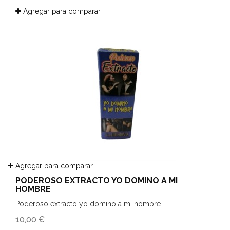
Agregar para comparar
Agregar para comparar
PODEROSO EXTRACTO YO DOMINO A MI
HOMBRE
Poderoso extracto yo domino a mi hombre.
10,00 €