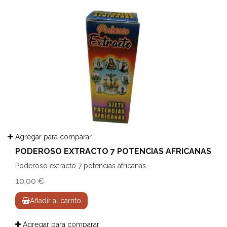
Agregar para comparar
PODEROSO EXTRACTO 7 POTENCIAS AFRICANAS
Poderoso extracto 7 potencias africanas.
10,00 €
Añadir al carrito
Agregar para comparar