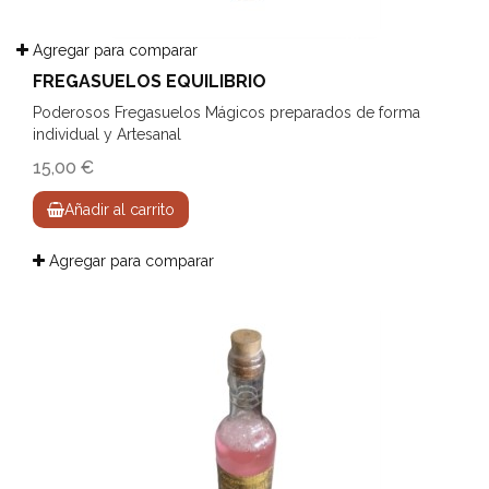
Agregar para comparar
FREGASUELOS EQUILIBRIO
Poderosos Fregasuelos Mágicos preparados de forma
individual y Artesanal
15,00 €
Añadir al carrito
Agregar para comparar