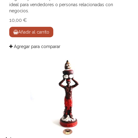
ideal para vendedores o personas relacionadas con
negocios.
10,00 €
Añadir al carrito
Agregar para comparar