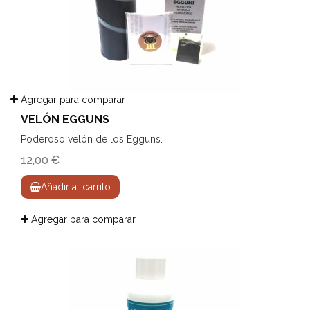
Agregar para comparar
VELÓN EGGUNS
Poderoso velón de los Egguns.
12,00 €
Añadir al carrito
Agregar para comparar