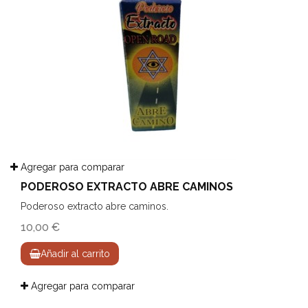
Agregar para comparar
PODEROSO EXTRACTO ABRE CAMINOS
Poderoso extracto abre caminos.
10,00 €
Añadir al carrito
Agregar para comparar