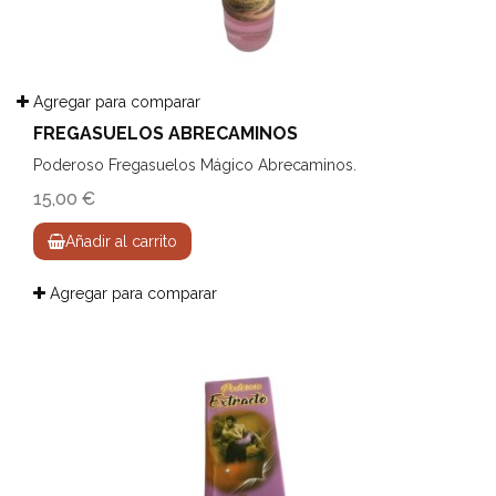
Agregar para comparar
FREGASUELOS ABRECAMINOS
Poderoso Fregasuelos Mágico Abrecaminos.
15,00 €
Añadir al carrito
Agregar para comparar