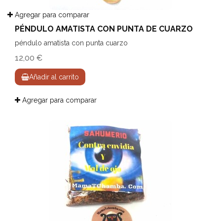
Agregar para comparar
PÉNDULO AMATISTA CON PUNTA DE CUARZO
péndulo amatista con punta cuarzo
12,00 €
Añadir al carrito
Agregar para comparar