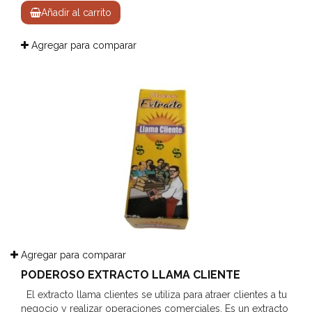
Añadir al carrito
Agregar para comparar
Agregar para comparar
PODEROSO EXTRACTO LLAMA CLIENTE
El extracto llama clientes se utiliza para atraer clientes a tu
negocio y realizar operaciones comerciales. Es un extracto