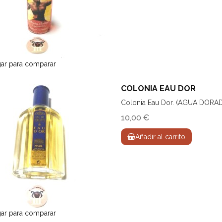
ar para comparar
COLONIA EAU DOR
Colonia Eau Dor. (AGUA DORAD
10,00 €
Añadir al carrito
ar para comparar