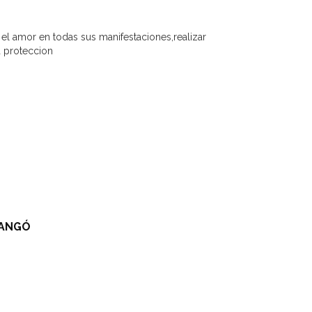
el amor en todas sus manifestaciones,realizar
da proteccion
HANGÓ