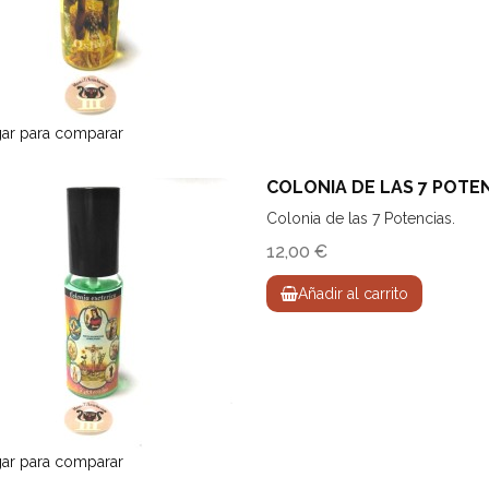
ar para comparar
COLONIA DE LAS 7 POTE
Colonia de las 7 Potencias.
12,00 €
Añadir al carrito
ar para comparar