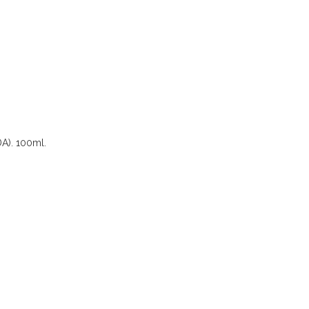
A). 100ml.