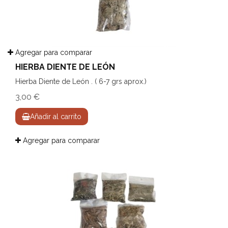
Agregar para comparar
HIERBA DIENTE DE LEÓN
Hierba Diente de León . ( 6-7 grs aprox.)
3,00 €
Añadir al carrito
Agregar para comparar