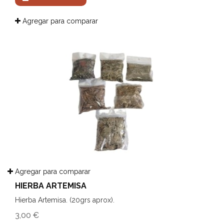
Agregar para comparar
Agregar para comparar
HIERBA ARTEMISA
Hierba Artemisa. (20grs aprox).
3,00 €