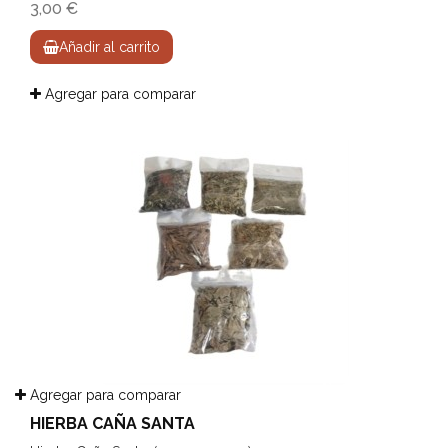
3,00 €
Añadir al carrito
Agregar para comparar
Agregar para comparar
HIERBA CAÑA SANTA