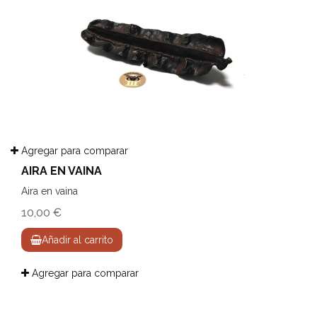
Agregar para comparar
AIRA EN VAINA
Aira en vaina
10,00 €
Añadir al carrito
Agregar para comparar