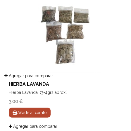
Agregar para comparar
HIERBA LAVANDA
Hierba Lavanda. (3-4grs aprox.).
3,00 €
Añadir al carrito
Agregar para comparar