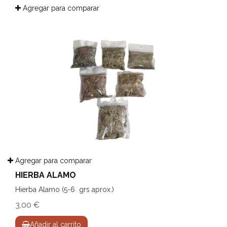
Agregar para comparar
Agregar para comparar
HIERBA ALAMO
Hierba Alamo (5-6 grs aprox.)
3,00 €
Añadir al carrito