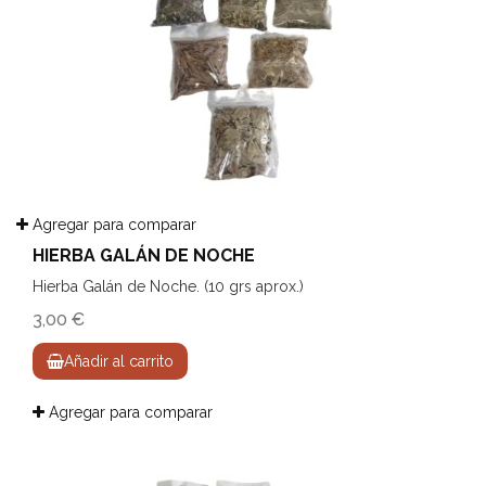
Agregar para comparar
HIERBA GALÁN DE NOCHE
Hierba Galán de Noche. (10 grs aprox.)
3,00 €
Añadir al carrito
Agregar para comparar