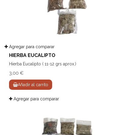
Agregar para comparar
HIERBA EUCALIPTO
Hierba Eucalipto ( 11-12 grs aprox.)
3,00 €
Añadir al carrito
Agregar para comparar