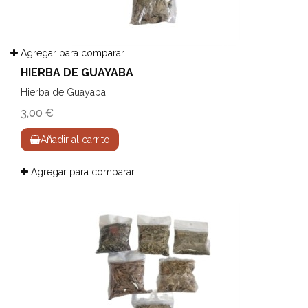
Agregar para comparar
HIERBA DE GUAYABA
Hierba de Guayaba.
3,00 €
Añadir al carrito
Agregar para comparar