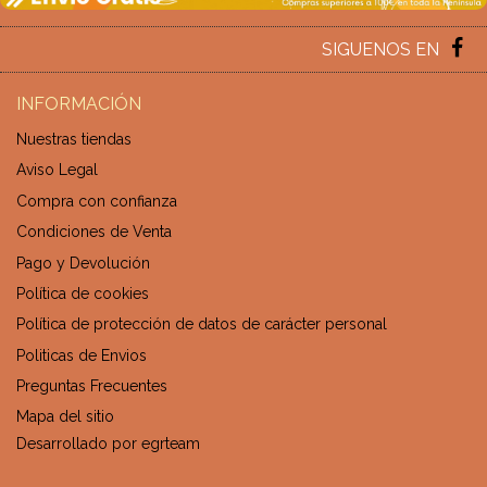
SIGUENOS EN
INFORMACIÓN
Nuestras tiendas
Aviso Legal
Compra con confianza
Condiciones de Venta
Pago y Devolución
Política de cookies
Política de protección de datos de carácter personal
Politicas de Envios
Preguntas Frecuentes
Mapa del sitio
Desarrollado por
egrteam