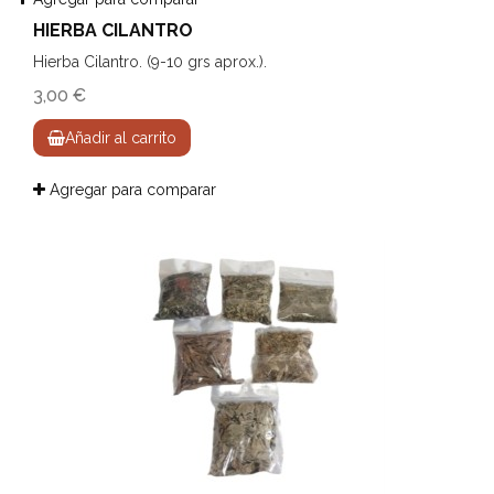
HIERBA CILANTRO
Hierba Cilantro. (9-10 grs aprox.).
3,00 €
Añadir al carrito
Agregar para comparar