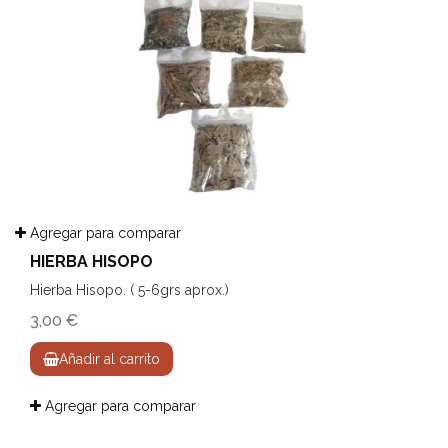
Agregar para comparar
HIERBA HISOPO
Hierba Hisopo. ( 5-6grs aprox.)
3,00 €
Añadir al carrito
Agregar para comparar