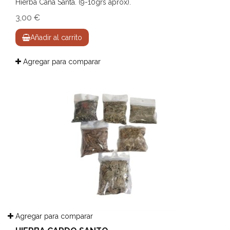
Hierba Caña Santa. (9-10grs aprox).
3,00 €
Añadir al carrito
Agregar para comparar
Agregar para comparar