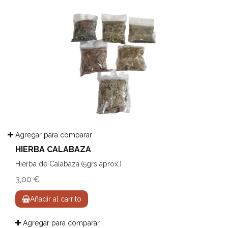
Agregar para comparar
HIERBA CALABAZA
Hierba de Calabaza.(5grs aprox.)
3,00 €
Añadir al carrito
Agregar para comparar