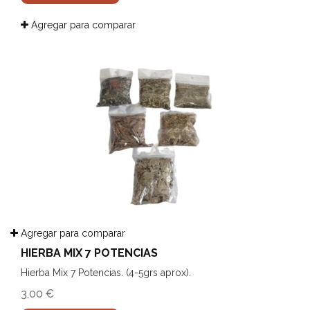
Agregar para comparar
Agregar para comparar
HIERBA MIX 7 POTENCIAS
Hierba Mix 7 Potencias. (4-5grs aprox).
3,00 €