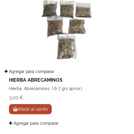
Agregar para comparar
HIERBA ABRECAMINOS
Hierba Abrecaminos. ( 6-7 grs aprox.).
3,00 €
Añadir al carrito
Agregar para comparar