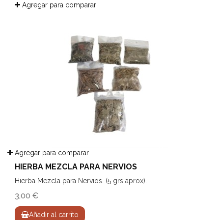
Agregar para comparar
Agregar para comparar
HIERBA MEZCLA PARA NERVIOS
Hierba Mezcla para Nervios. (5 grs aprox).
3,00 €
Añadir al carrito