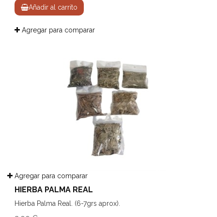
Añadir al carrito
Agregar para comparar
Agregar para comparar
HIERBA PALMA REAL
Hierba Palma Real. (6-7grs aprox).