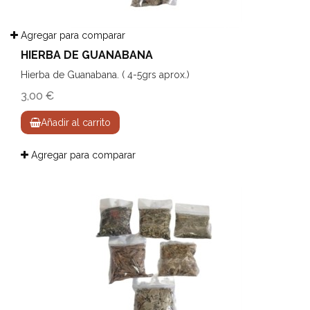
Agregar para comparar
HIERBA DE GUANABANA
Hierba de Guanabana. ( 4-5grs aprox.)
3,00 €
Añadir al carrito
Agregar para comparar