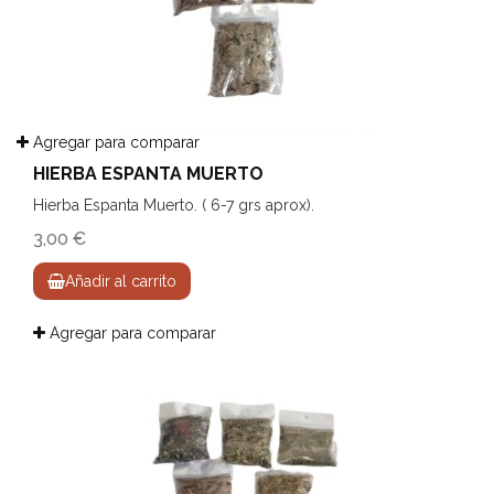
Agregar para comparar
HIERBA ESPANTA MUERTO
Hierba Espanta Muerto. ( 6-7 grs aprox).
3,00 €
Añadir al carrito
Agregar para comparar