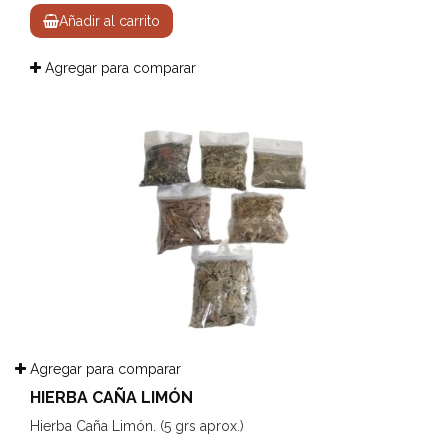
Añadir al carrito
Agregar para comparar
Agregar para comparar
HIERBA CAÑA LIMÓN
Hierba Caña Limón. (5 grs aprox.)