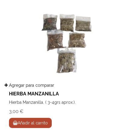
Agregar para comparar
HIERBA MANZANILLA
Hierba Manzanilla. ( 3-4grs aprox.).
3,00 €
Añadir al carrito