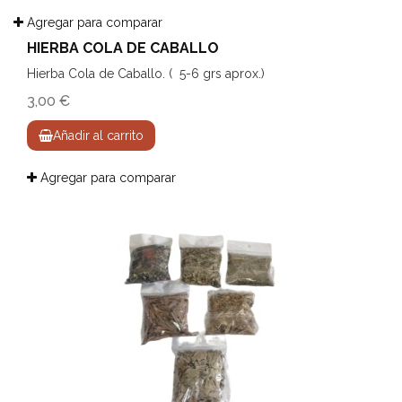
Agregar para comparar
HIERBA COLA DE CABALLO
Hierba Cola de Caballo. ( 5-6 grs aprox.)
3,00 €
Añadir al carrito
Agregar para comparar