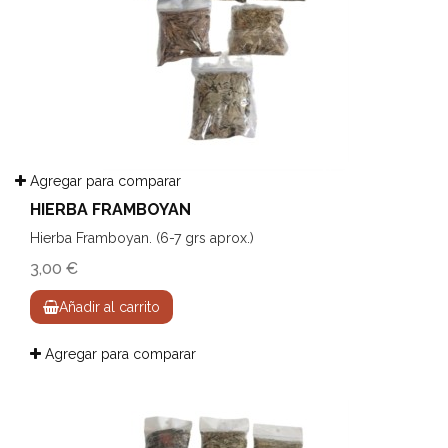
Agregar para comparar
HIERBA FRAMBOYAN
Hierba Framboyan. (6-7 grs aprox.)
3,00 €
Añadir al carrito
Agregar para comparar