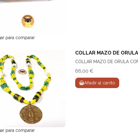
ar para comparar
COLLAR MAZO DE ORULA
COLLAR MAZO DE ORULA CO
66,00 €
Añadir al carrito
ar para comparar