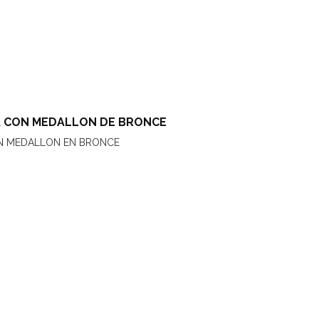
 CON MEDALLON DE BRONCE
N MEDALLON EN BRONCE