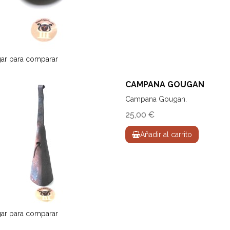
ar para comparar
CAMPANA GOUGAN
Campana Gougan.
25,00 €
Añadir al carrito
ar para comparar