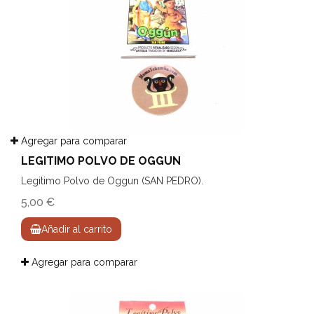
Agregar para comparar
LEGITIMO POLVO DE OGGUN
Legitimo Polvo de Oggun (SAN PEDRO).
5,00 €
Añadir al carrito
Agregar para comparar