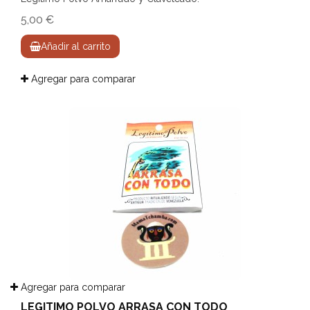
5,00 €
Añadir al carrito
Agregar para comparar
Agregar para comparar
LEGITIMO POLVO ARRASA CON TODO