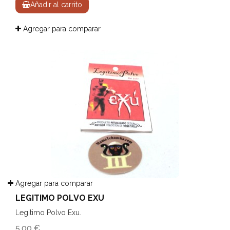
Añadir al carrito
Agregar para comparar
Agregar para comparar
LEGITIMO POLVO EXU
Legitimo Polvo Exu.
5,00 €