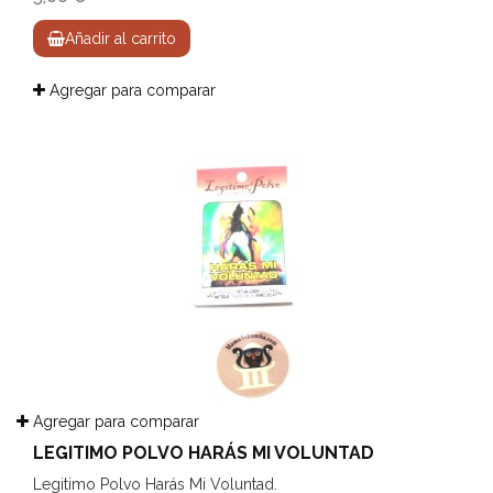
Añadir al carrito
Agregar para comparar
Agregar para comparar
LEGITIMO POLVO HARÁS MI VOLUNTAD
Legitimo Polvo Harás Mi Voluntad.