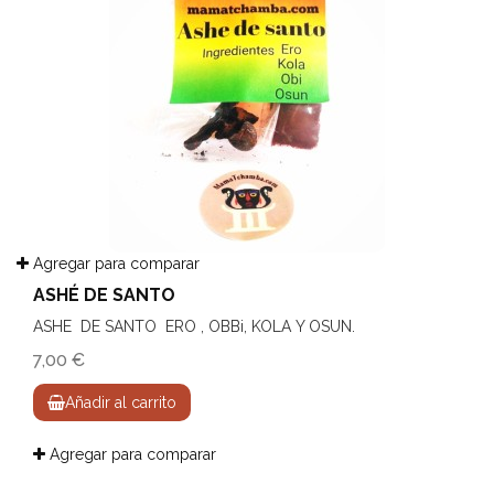
Agregar para comparar
ASHÉ DE SANTO
ASHE DE SANTO ERO , OBBi, KOLA Y OSUN.
7,00 €
Añadir al carrito
Agregar para comparar