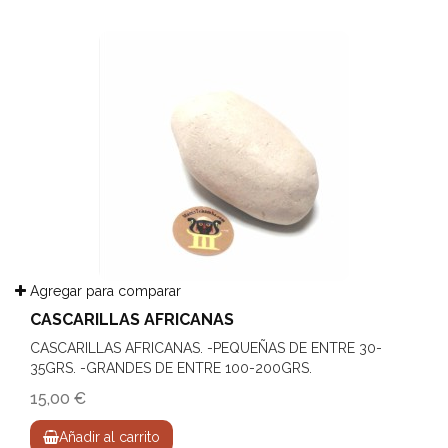
Agregar para comparar
CASCARILLAS AFRICANAS
CASCARILLAS AFRICANAS. -PEQUEÑAS DE ENTRE 30-
35GRS. -GRANDES DE ENTRE 100-200GRS.
15,00 €
Añadir al carrito