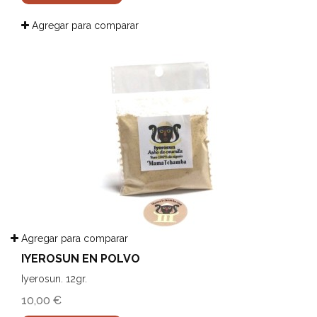
Agregar para comparar
Agregar para comparar
IYEROSUN EN POLVO
Iyerosun. 12gr.
10,00 €