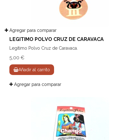
Agregar para comparar
LEGITIMO POLVO CRUZ DE CARAVACA
Legitimo Polvo Cruz de Caravaca.
5,00 €
Añadir al carrito
Agregar para comparar