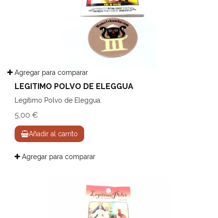
Agregar para comparar
LEGITIMO POLVO DE ELEGGUA
Legitimo Polvo de Eleggua.
5,00 €
Añadir al carrito
Agregar para comparar