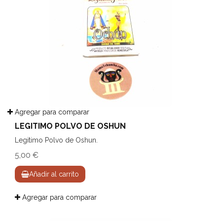
Agregar para comparar
LEGITIMO POLVO DE OSHUN
Legitimo Polvo de Oshun.
5,00 €
Añadir al carrito
Agregar para comparar