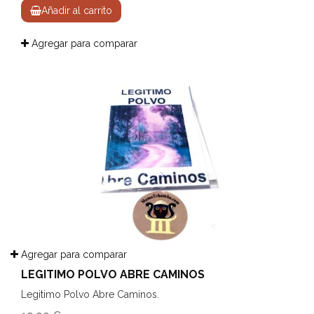
Añadir al carrito
Agregar para comparar
Agregar para comparar
LEGITIMO POLVO ABRE CAMINOS
Legitimo Polvo Abre Caminos.