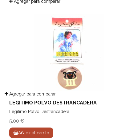
Agregar para comparar
Agregar para comparar
LEGITIMO POLVO DESTRANCADERA
Legitimo Polvo Destrancadera.
5,00 €
Añadir al carrito