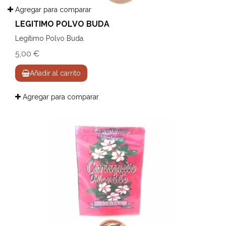
Agregar para comparar
LEGITIMO POLVO BUDA
Legitimo Polvo Buda.
5,00 €
Añadir al carrito
Agregar para comparar