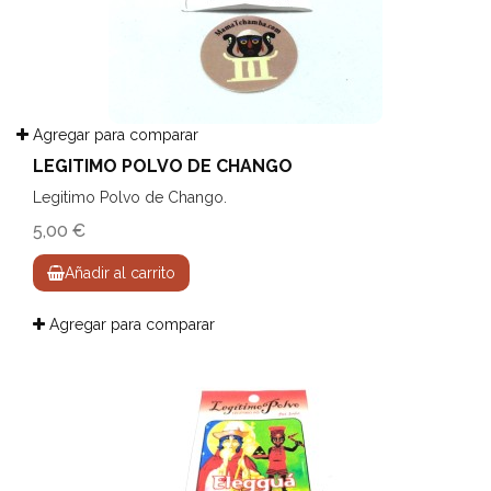
Agregar para comparar
LEGITIMO POLVO DE CHANGO
Legitimo Polvo de Chango.
5,00 €
Añadir al carrito
Agregar para comparar