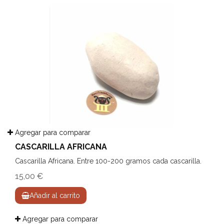
Agregar para comparar
CASCARILLA AFRICANA
Cascarilla Africana. Entre 100-200 gramos cada cascarilla.
15,00 €
Añadir al carrito
Agregar para comparar