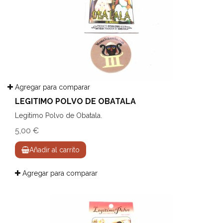
Agregar para comparar
LEGITIMO POLVO DE OBATALA
Legitimo Polvo de Obatala.
5,00 €
Añadir al carrito
Agregar para comparar