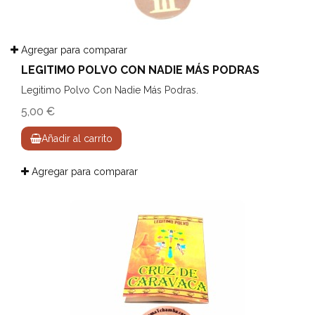
Agregar para comparar
LEGITIMO POLVO CON NADIE MÁS PODRAS
Legitimo Polvo Con Nadie Más Podras.
5,00 €
Añadir al carrito
Agregar para comparar