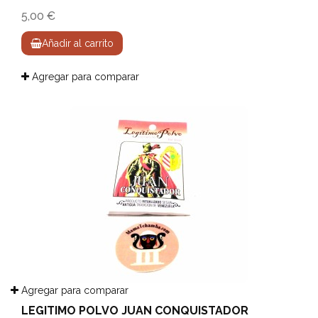
5,00 €
Añadir al carrito
Agregar para comparar
Agregar para comparar
LEGITIMO POLVO JUAN CONQUISTADOR