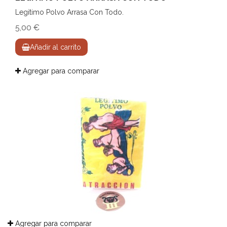
Legitimo Polvo Arrasa Con Todo.
5,00 €
Añadir al carrito
Agregar para comparar
Agregar para comparar