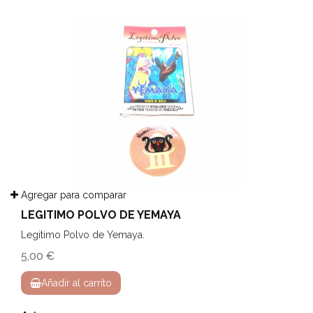
Agregar para comparar
LEGITIMO POLVO DE YEMAYA
Legitimo Polvo de Yemaya.
5,00 €
Añadir al carrito