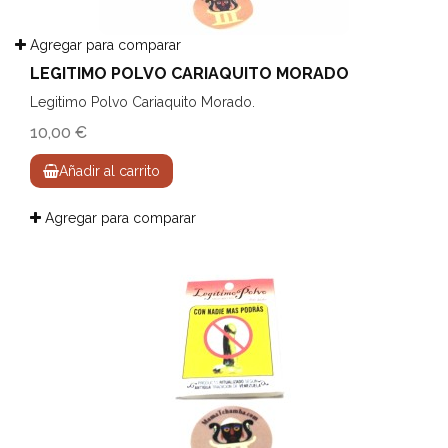
Agregar para comparar
LEGITIMO POLVO CARIAQUITO MORADO
Legitimo Polvo Cariaquito Morado.
10,00 €
Añadir al carrito
Agregar para comparar