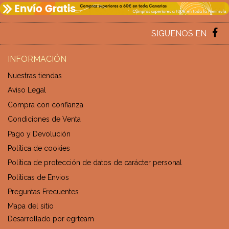
SIGUENOS EN
INFORMACIÓN
Nuestras tiendas
Aviso Legal
Compra con confianza
Condiciones de Venta
Pago y Devolución
Política de cookies
Política de protección de datos de carácter personal
Politicas de Envios
Preguntas Frecuentes
Mapa del sitio
Desarrollado por
egrteam