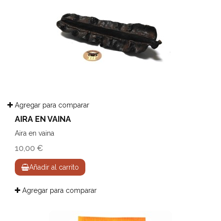
Agregar para comparar
AIRA EN VAINA
Aira en vaina
10,00 €
Añadir al carrito
Agregar para comparar