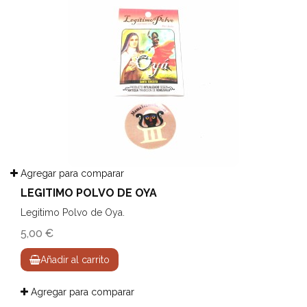
Agregar para comparar
LEGITIMO POLVO DE OYA
Legitimo Polvo de Oya.
5,00 €
Añadir al carrito
Agregar para comparar