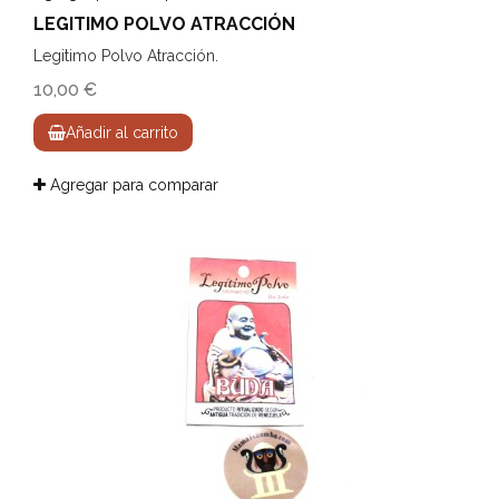
LEGITIMO POLVO ATRACCIÓN
Legitimo Polvo Atracción.
10,00 €
Añadir al carrito
Agregar para comparar