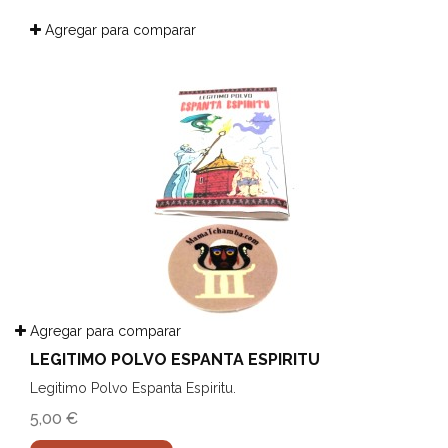
Agregar para comparar
Agregar para comparar
LEGITIMO POLVO ESPANTA ESPIRITU
Legitimo Polvo Espanta Espiritu.
5,00 €