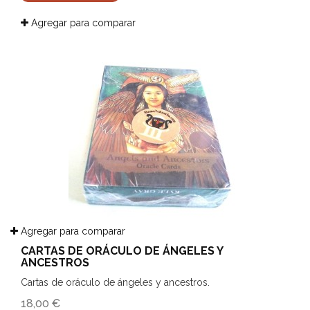
Agregar para comparar
Agregar para comparar
CARTAS DE ORÁCULO DE ÁNGELES Y
ANCESTROS
Cartas de oráculo de ángeles y ancestros.
18,00 €