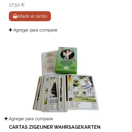
17,50 €
Añadir al carrito
Agregar para comparar
Agregar para comparar
CARTAS ZIGEUNER WAHRSAGEKARTEN