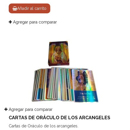
Añadir al carrito
Agregar para comparar
Agregar para comparar
CARTAS DE ORÁCULO DE LOS ARCANGELES
Cartas de Oráculo de los arcangeles.