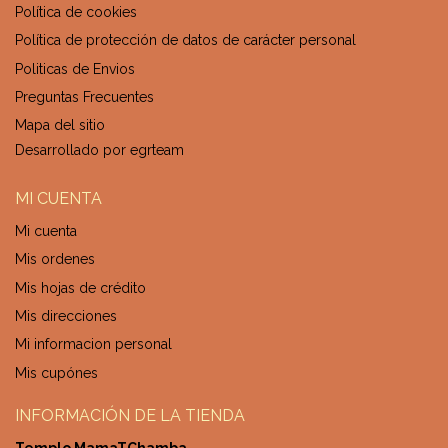
Política de cookies
Política de protección de datos de carácter personal
Politicas de Envios
Preguntas Frecuentes
Mapa del sitio
Desarrollado por
egrteam
MI CUENTA
Mi cuenta
Mis ordenes
Mis hojas de crédito
Mis direcciones
Mi informacion personal
Mis cupónes
INFORMACIÓN DE LA TIENDA