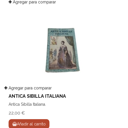
Agregar para comparar
Agregar para comparar
ANTICA SIBILLA ITALIANA
Antica Sibilla Italiana.
22,00 €
Añadir al carrito