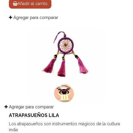
Añadir al carrito
Agregar para comparar
Agregar para comparar
ATRAPASUEÑOS LILA
Los atrapasueños son instrumentos mágicos de la cultura
india