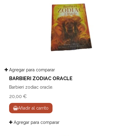
Agregar para comparar
BARBIERI ZODIAC ORACLE
Barbieri zodiac oracle.
20,00 €
Añadir al carrito
Agregar para comparar