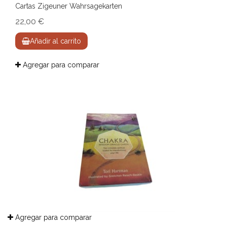
Cartas Zigeuner Wahrsagekarten
22,00 €
Añadir al carrito
Agregar para comparar
Agregar para comparar