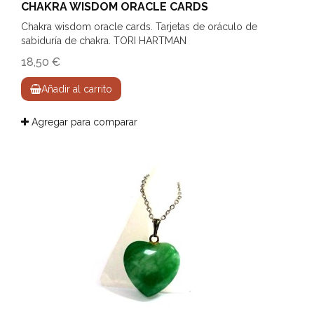
CHAKRA WISDOM ORACLE CARDS
Chakra wisdom oracle cards. Tarjetas de oráculo de
sabiduría de chakra. TORI HARTMAN
18,50 €
Añadir al carrito
Agregar para comparar