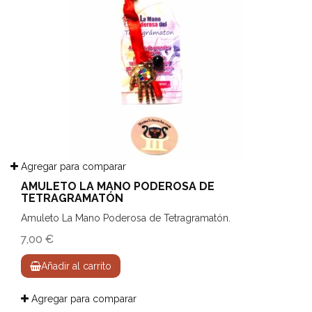
Agregar para comparar
AMULETO LA MANO PODEROSA DE
TETRAGRAMATÓN
Amuleto La Mano Poderosa de Tetragramatón.
7,00 €
Añadir al carrito
Agregar para comparar