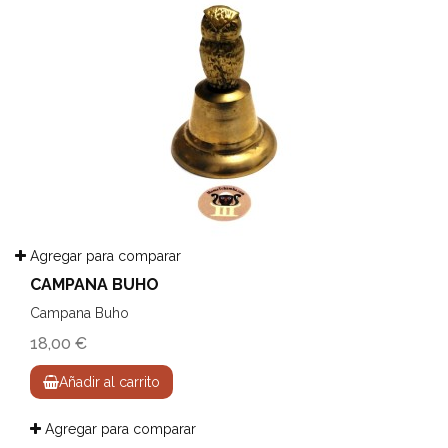
Agregar para comparar
CAMPANA BUHO
Campana Buho
18,00 €
Añadir al carrito
Agregar para comparar