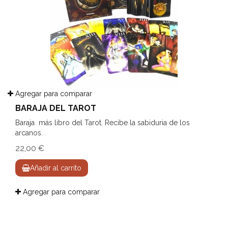
Agregar para comparar
BARAJA DEL TAROT
Baraja más libro del Tarot. Recibe la sabiduria de los
arcanos.
22,00 €
Añadir al carrito
Agregar para comparar