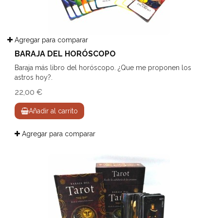
Agregar para comparar
BARAJA DEL HORÓSCOPO
Baraja más libro del horóscopo. ¿Que me proponen los
astros hoy?.
22,00 €
Añadir al carrito
Agregar para comparar