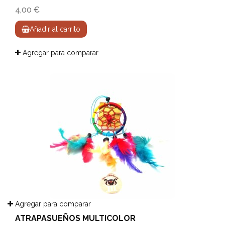
4,00 €
Añadir al carrito
Agregar para comparar
Agregar para comparar
ATRAPASUEÑOS MULTICOLOR