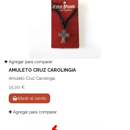
Agregar para comparar
AMULETO CRUZ CAROLINGIA
Amuleto Cruz Carolingia.
15,00 €
Añadir al carrito
Agregar para comparar