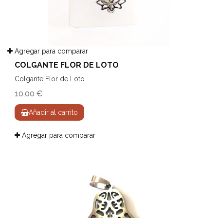
Agregar para comparar
COLGANTE FLOR DE LOTO
Colgante Flor de Loto.
10,00 €
Añadir al carrito
Agregar para comparar