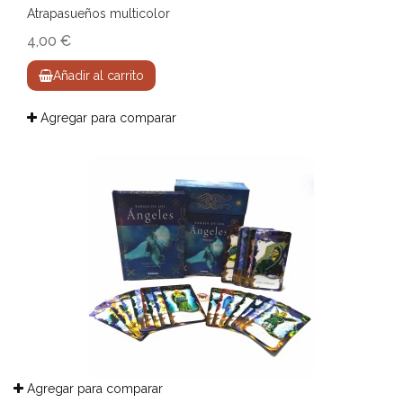
Atrapasueños multicolor
4,00 €
Añadir al carrito
Agregar para comparar
Agregar para comparar