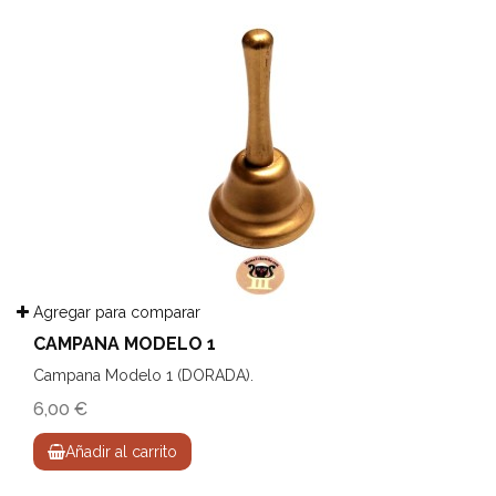
Agregar para comparar
CAMPANA MODELO 1
Campana Modelo 1 (DORADA).
6,00 €
Añadir al carrito