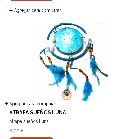
Agregar para comparar
Agregar para comparar
ATRAPA SUEÑOS LUNA
Atrapa sueños Luna.
8,00 €