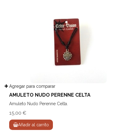
Agregar para comparar
AMULETO NUDO PERENNE CELTA
Amuleto Nudo Perenne Celta.
15,00 €
Añadir al carrito