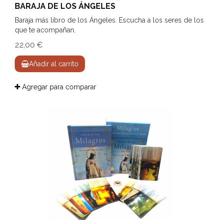
BARAJA DE LOS ÁNGELES
Baraja más libro de los Ángeles. Escucha a los seres de los
que te acompañan.
22,00 €
Añadir al carrito
Agregar para comparar