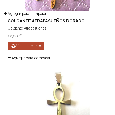
Agregar para comparar
COLGANTE ATRAPASUEÑOS DORADO
Colgante Atrapasueños.
12,00 €
Añadir al carrito
Agregar para comparar