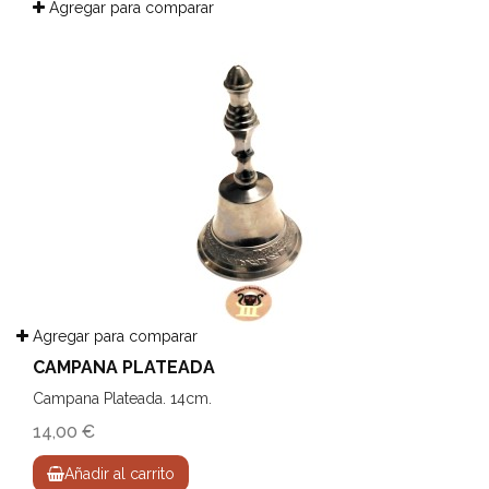
Agregar para comparar
Agregar para comparar
CAMPANA PLATEADA
Campana Plateada. 14cm.
14,00 €
Añadir al carrito