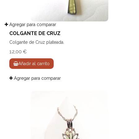
Agregar para comparar
COLGANTE DE CRUZ
Colgante de Cruz plateada.
12,00 €
Añadir al carrito
Agregar para comparar