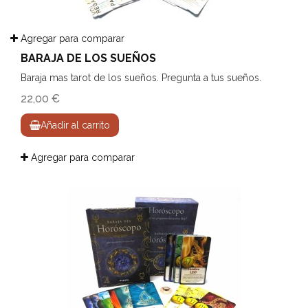
Agregar para comparar
BARAJA DE LOS SUEÑOS
Baraja mas tarot de los sueños. Pregunta a tus sueños.
22,00 €
Añadir al carrito
Agregar para comparar