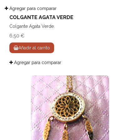
Agregar para comparar
COLGANTE AGATA VERDE
Colgante Agata Verde.
6,50 €
Añadir al carrito
Agregar para comparar