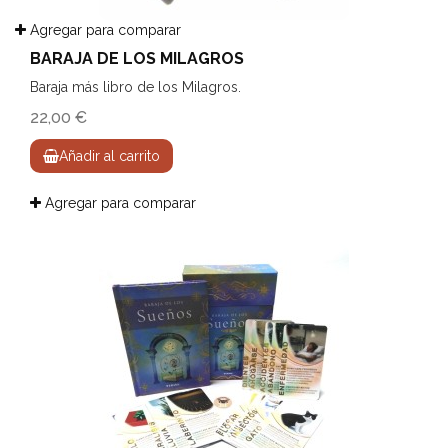
Agregar para comparar
BARAJA DE LOS MILAGROS
Baraja más libro de los Milagros.
22,00 €
Añadir al carrito
Agregar para comparar