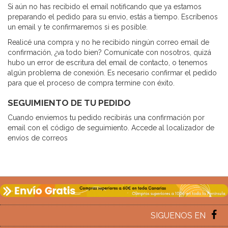
Si aún no has recibido el email notificando que ya estamos
preparando el pedido para su envio, estás a tiempo. Escríbenos
un email y te confirmaremos si es posible.
Realicé una compra y no he recibido ningún correo email de
confirmación, ¿va todo bien? Comunícate con nosotros, quizá
hubo un error de escritura del email de contacto, o tenemos
algún problema de conexión. Es necesario confirmar el pedido
para que el proceso de compra termine con éxito.
SEGUIMIENTO DE TU PEDIDO
Cuando enviemos tu pedido recibirás una confirmación por
email con el código de seguimiento. Accede al localizador de
envíos de correos
SIGUENOS EN