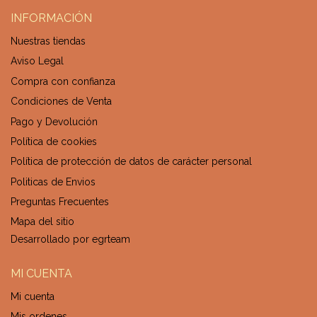
INFORMACIÓN
Nuestras tiendas
Aviso Legal
Compra con confianza
Condiciones de Venta
Pago y Devolución
Política de cookies
Política de protección de datos de carácter personal
Politicas de Envios
Preguntas Frecuentes
Mapa del sitio
Desarrollado por
egrteam
MI CUENTA
Mi cuenta
Mis ordenes