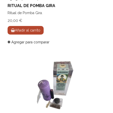
RITUAL DE POMBA GIRA
Ritual de Pomba Gira.
20,00 €
Añadir al carrito
Agregar para comparar