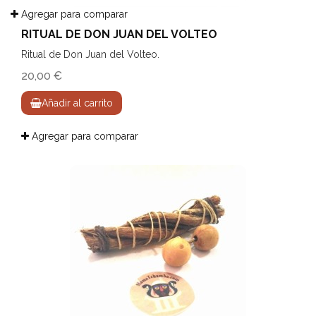
Agregar para comparar
RITUAL DE DON JUAN DEL VOLTEO
Ritual de Don Juan del Volteo.
20,00 €
Añadir al carrito
Agregar para comparar