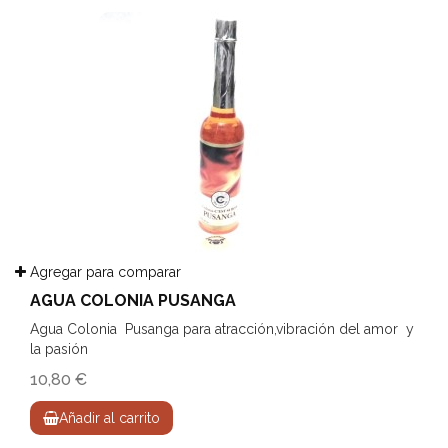
Agregar para comparar
AGUA COLONIA PUSANGA
Agua Colonia Pusanga para atracción,vibración del amor y
la pasión
10,80 €
Añadir al carrito