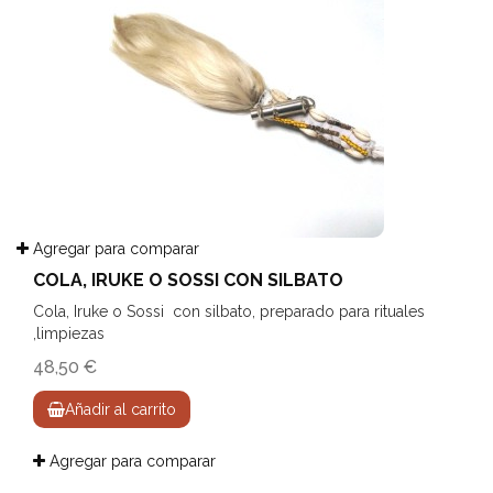
Agregar para comparar
COLA, IRUKE O SOSSI CON SILBATO
Cola, Iruke o Sossi con silbato, preparado para rituales
,limpiezas
48,50 €
Añadir al carrito
Agregar para comparar