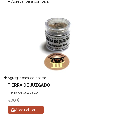
Agregar para comparar
Agregar para comparar
TIERRA DE JUZGADO
Tierra de Juzgado.
5,00 €
Añadir al carrito