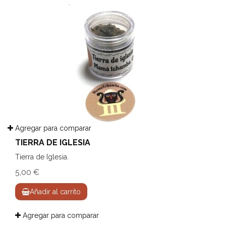
Agregar para comparar
TIERRA DE IGLESIA
Tierra de Iglesia.
5,00 €
Añadir al carrito
Agregar para comparar