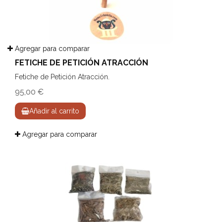
Agregar para comparar
FETICHE DE PETICIÓN ATRACCIÓN
Fetiche de Petición Atracción.
95,00 €
Añadir al carrito
Agregar para comparar