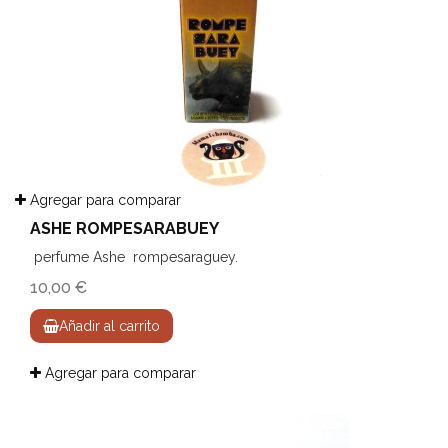
Agregar para comparar
ASHE ROMPESARABUEY
perfume Ashe rompesaraguey.
10,00 €
Añadir al carrito
Agregar para comparar