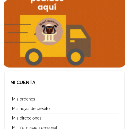
MI CUENTA
Mis ordenes
Mis hojas de crédito
Mis direcciones
Mi informacion personal