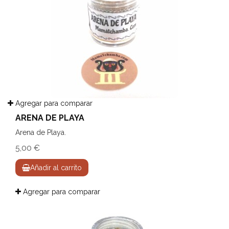
Agregar para comparar
ARENA DE PLAYA
Arena de Playa.
5,00 €
Añadir al carrito
Agregar para comparar