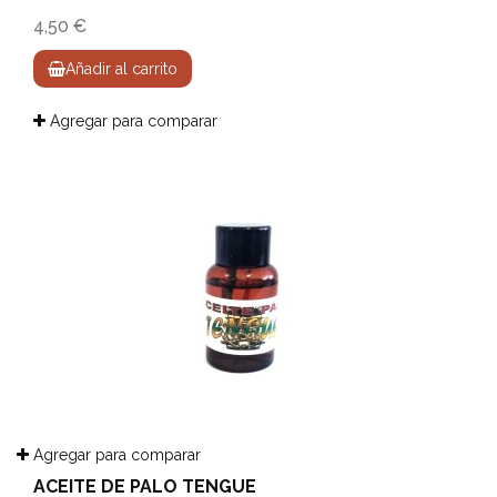
4,50 €
Añadir al carrito
Agregar para comparar
Agregar para comparar
ACEITE DE PALO TENGUE