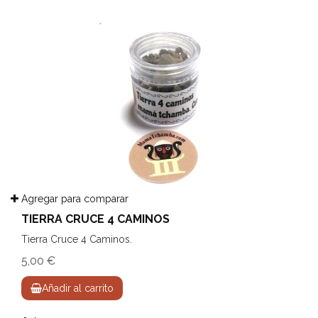
Agregar para comparar
TIERRA CRUCE 4 CAMINOS
Tierra Cruce 4 Caminos.
5,00 €
Añadir al carrito