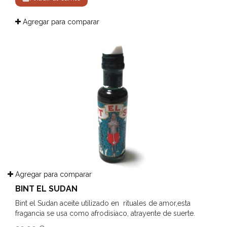
Agregar para comparar
Agregar para comparar
BINT EL SUDAN
Bint el Sudan aceite utilizado en rituales de amor,esta
fragancia se usa como afrodisiaco, atrayente de suerte.