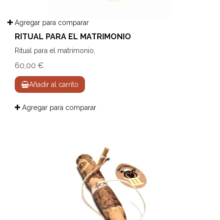
Agregar para comparar
RITUAL PARA EL MATRIMONIO
Ritual para el matrimonio.
60,00 €
Añadir al carrito
Agregar para comparar