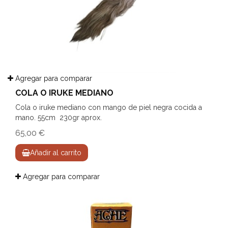
Agregar para comparar
COLA O IRUKE MEDIANO
Cola o iruke mediano con mango de piel negra cocida a
mano. 55cm 230gr aprox.
65,00 €
Añadir al carrito
Agregar para comparar