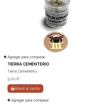
Agregar para comparar
TIERRA CEMENTERIO
Tierra Cementerio.
5,00 €
Añadir al carrito
Agregar para comparar