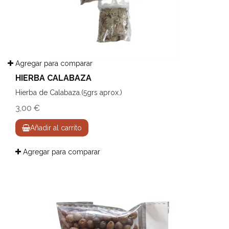
Agregar para comparar
HIERBA CALABAZA
Hierba de Calabaza.(5grs aprox.)
3,00 €
Añadir al carrito
Agregar para comparar