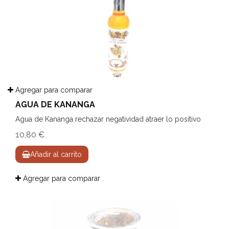
Agregar para comparar
AGUA DE KANANGA
Agua de Kananga rechazar negatividad atraer lo positivo
10,80 €
Añadir al carrito
Agregar para comparar