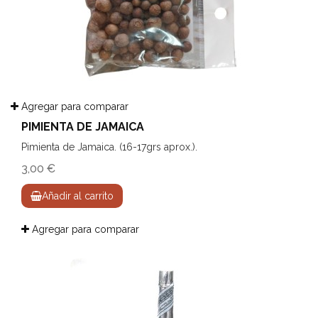
Agregar para comparar
PIMIENTA DE JAMAICA
Pimienta de Jamaica. (16-17grs aprox.).
3,00 €
Añadir al carrito
Agregar para comparar