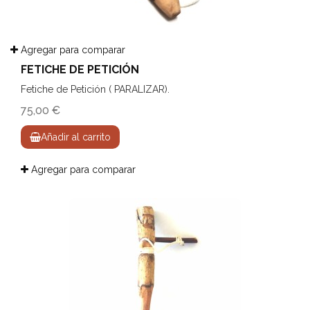
Agregar para comparar
FETICHE DE PETICIÓN
Fetiche de Petición ( PARALIZAR).
75,00 €
Añadir al carrito
Agregar para comparar