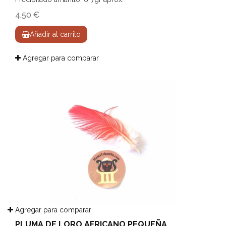
4,50 €
Añadir al carrito
Agregar para comparar
Agregar para comparar
PLUMA DE LORO AFRICANO PEQUEÑA