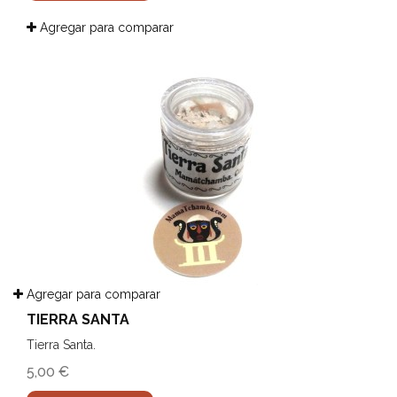
Agregar para comparar
Agregar para comparar
TIERRA SANTA
Tierra Santa.
5,00 €