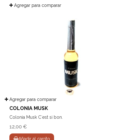
Agregar para comparar
Agregar para comparar
COLONIA MUSK
Colonia Musk C´est si bon.
12,00 €
Añadir al carrito