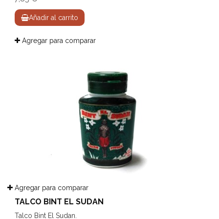
Añadir al carrito
Agregar para comparar
Agregar para comparar
TALCO BINT EL SUDAN
Talco Bint El Sudan.