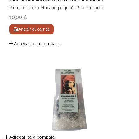
Pluma de Loro Africano pequeña. 6-7cm aprox.
10,00 €
Añadir al carrito
Agregar para comparar
Agregar para comparar