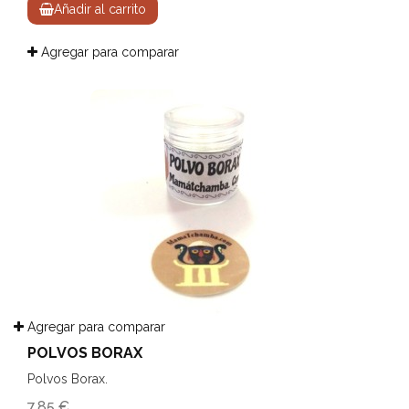
Añadir al carrito
Agregar para comparar
Agregar para comparar
POLVOS BORAX
Polvos Borax.
7,85 €